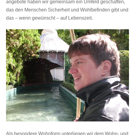
angebote haben wir gemeinsam ein Umfeld geschaffen,
das den Menschen Sicherheit und Wohlbefinden gibt und
das – wenn gewünscht – auf Lebenszeit.
Als besondere Wohnform unterliegen wir dem Wohn- und