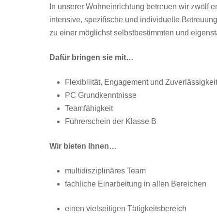
In unserer Wohneinrichtung betreuen wir zwölf 
intensive, spezifische und individuelle Betreuu
zu einer möglichst selbstbestimmten und eigens
Dafür bringen sie mit…
Flexibilität, Engagement und Zuverlässigkei
PC Grundkenntnisse
Teamfähigkeit
Führerschein der Klasse B
Wir bieten Ihnen…
multidisziplinäres Team
fachliche Einarbeitung in allen Bereichen
einen vielseitigen Tätigkeitsbereich