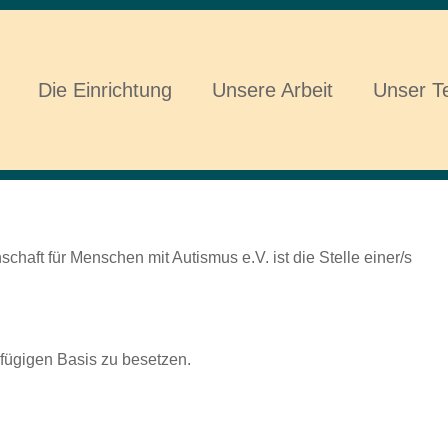
Die Einrichtung
Unsere Arbeit
Unser 
ismus.
aft für Menschen mit Autismus e.V. ist die Stelle einer/s
gfügigen Basis zu besetzen.