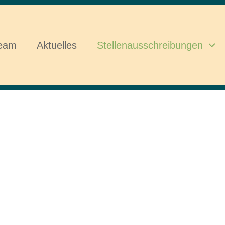
Team
Aktuelles
Stellenausschreibungen